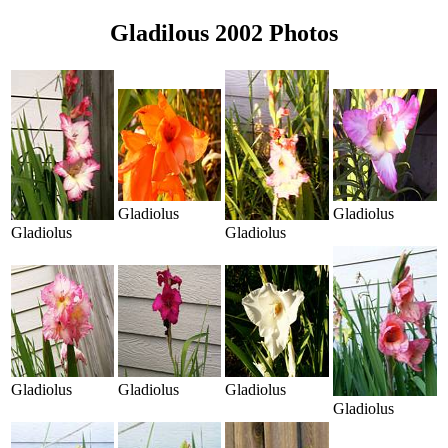
Gladilous 2002 Photos
Gladiolus
Gladiolus
Gladiolus
Gladiolus
Gladiolus
Gladiolus
Gladiolus
Gladiolus